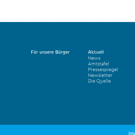
Für unsere Bürger
Aktuell
News
Amtstafel
Pressespiegel
Newsletter
Die Quelle
Im