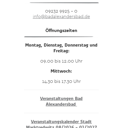
09232 9925 – 0
info@badalexandersbad.de
Öffnungszeiten
Montag, Dienstag, Donnerstag und
Freitag:
09.00 bis 12.00 Uhr
Mittwoch:
14.30 bis 17.30 Uhr
Veranstaltungen Bad
Alexandersbad
Veranstaltungskalender Stadt
Marktredwitz 08/2026 – 01/2027