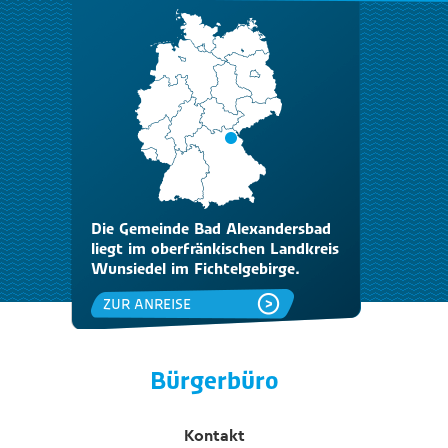
Die Gemeinde Bad Alexandersbad
liegt im oberfränkischen Landkreis
Wunsiedel im Fichtelgebirge.
ZUR ANREISE
Bürgerbüro
Kontakt