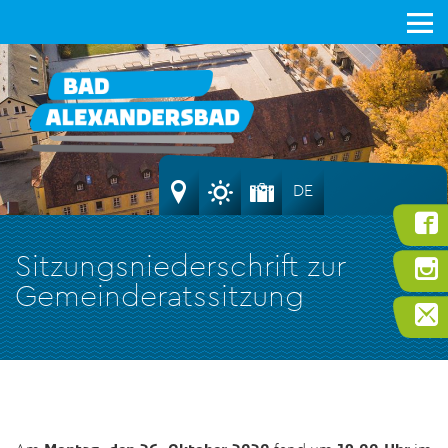
DE
Sitzungsniederschrift zur
Gemeinderatssitzung