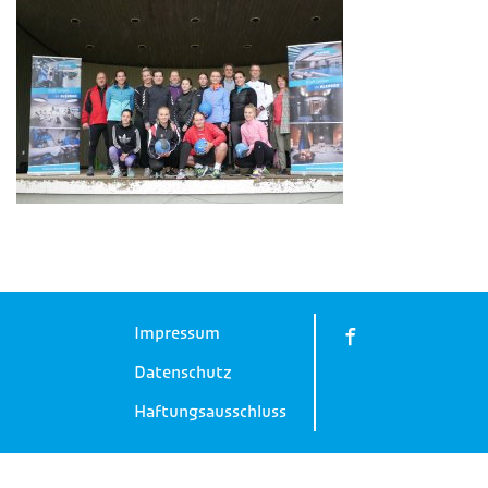
Impressum
Datenschutz
Haftungsausschluss