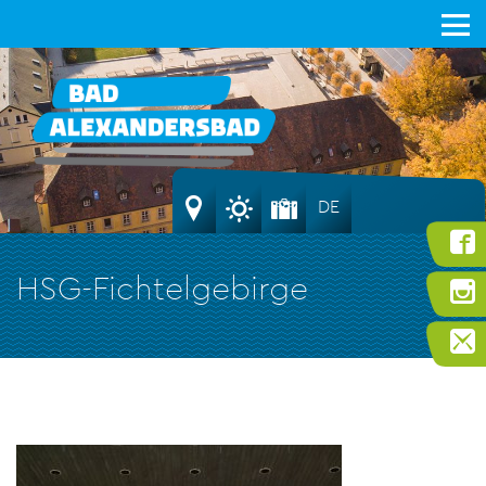
DE
HSG-Fichtelgebirge