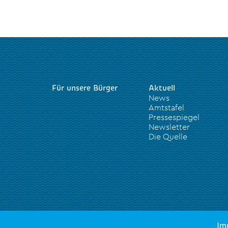
Für unsere Bürger
Aktuell
News
Amtstafel
Pressespiegel
Newsletter
Die Quelle
Im