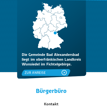
Die Gemeinde Bad Alexandersbad
liegt im oberfränkischen Landkreis
Wunsiedel im Fichtelgebirge.
ZUR ANREISE
Bürgerbüro
Kontakt