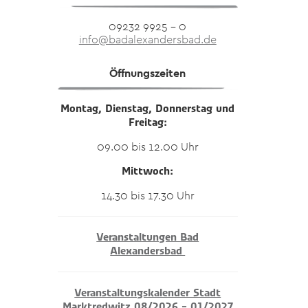
09232 9925 – 0
info@badalexandersbad.de
Öffnungszeiten
Montag, Dienstag, Donnerstag und
Freitag:
09.00 bis 12.00 Uhr
Mittwoch:
14.30 bis 17.30 Uhr
Veranstaltungen Bad
Alexandersbad
Veranstaltungskalender Stadt
Marktredwitz 08/2026 – 01/2027