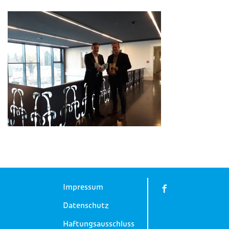
Impressum
Datenschutz
Haftungsausschluss