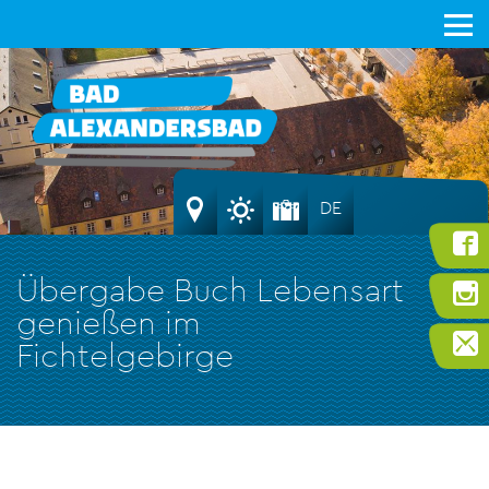
DE
Übergabe Buch Lebensart
genießen im
Fichtelgebirge