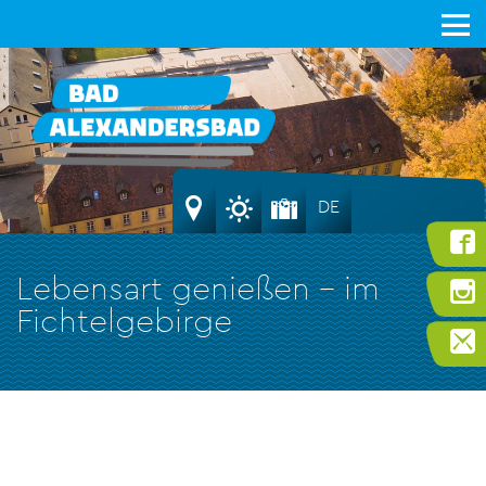
DE
Lebensart genießen – im
Fichtelgebirge