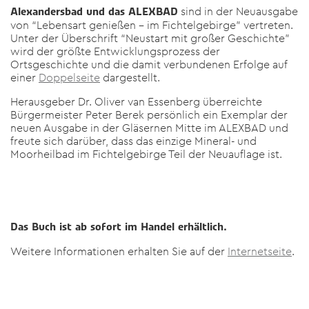
sind in der Neuausgabe
Alexandersbad und das ALEXBAD
von “Lebensart genießen – im Fichtelgebirge” vertreten.
Unter der Überschrift “Neustart mit großer Geschichte”
wird der größte Entwicklungsprozess der
Ortsgeschichte und die damit verbundenen Erfolge auf
einer
Doppelseite
dargestellt.
Herausgeber Dr. Oliver van Essenberg überreichte
Bürgermeister Peter Berek persönlich ein Exemplar der
neuen Ausgabe in der Gläsernen Mitte im ALEXBAD und
freute sich darüber, dass das einzige Mineral- und
Moorheilbad im Fichtelgebirge Teil der Neuauflage ist.
Das Buch ist ab sofort im Handel erhältlich.
Weitere Informationen erhalten Sie auf der
Internetseite
.