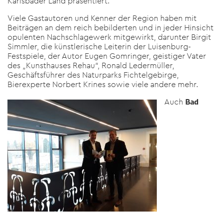
Karlsbader Land präsentiert.
Viele Gastautoren und Kenner der Region haben mit
Beiträgen an dem reich bebilderten und in jeder Hinsicht
opulenten Nachschlagewerk mitgewirkt, darunter Birgit
Simmler, die künstlerische Leiterin der Luisenburg-
Festspiele, der Autor Eugen Gomringer, geistiger Vater
des „Kunsthauses Rehau“, Ronald Ledermüller,
Geschäftsführer des Naturparks Fichtelgebirge,
Bierexperte Norbert Krines sowie viele andere mehr.
Auch
Bad