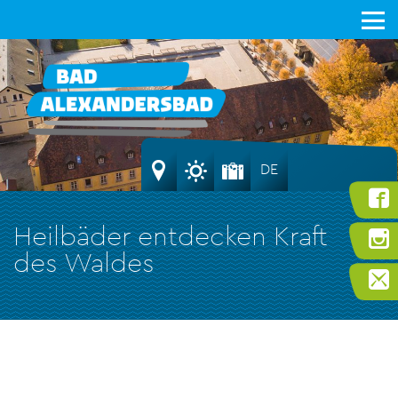
DE
Heilbäder entdecken Kraft
des Waldes