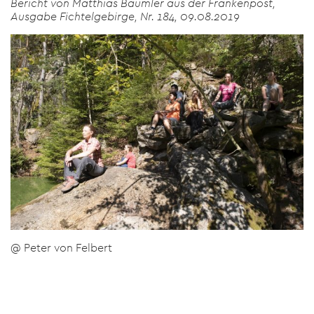
Bericht von Matthias Bäumler aus der Frankenpost,
Ausgabe Fichtelgebirge, Nr. 184, 09.08.2019
@ Peter von Felbert