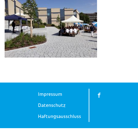
Impressum
Datenschutz
Haftungsausschluss