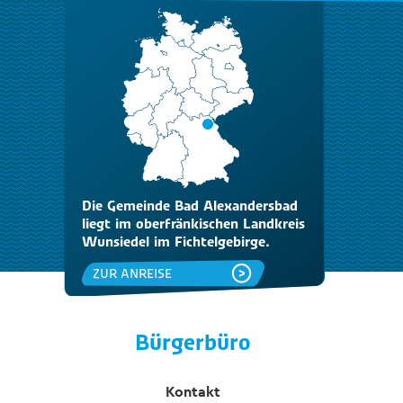
Die Gemeinde Bad Alexandersbad
liegt im oberfränkischen Landkreis
Wunsiedel im Fichtelgebirge.
ZUR ANREISE
Bürgerbüro
Kontakt