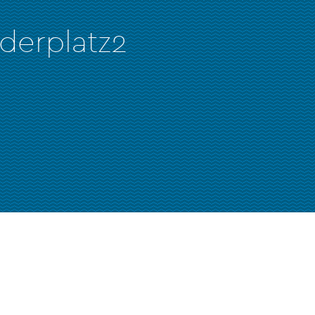
derplatz2