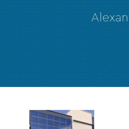
Alexan