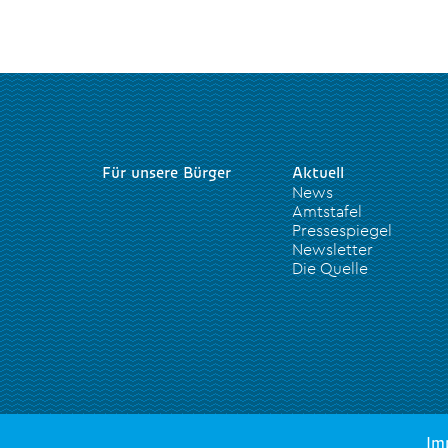
Für unsere Bürger
Aktuell
News
Amtstafel
Pressespiegel
Newsletter
Die Quelle
Im