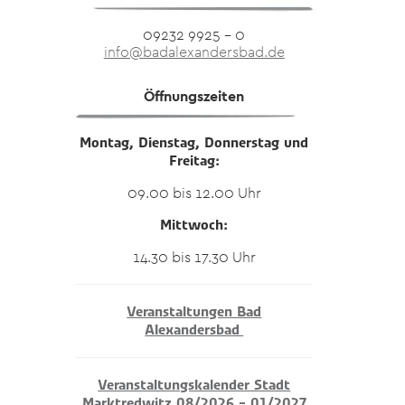
09232 9925 – 0
info@badalexandersbad.de
Öffnungszeiten
Montag, Dienstag, Donnerstag und
Freitag:
09.00 bis 12.00 Uhr
Mittwoch:
14.30 bis 17.30 Uhr
Veranstaltungen Bad
Alexandersbad
Veranstaltungskalender Stadt
Marktredwitz 08/2026 – 01/2027