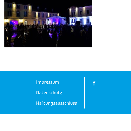
Impressum
Datenschutz
Haftungsausschluss