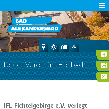
DE
Neuer Verein im Heilbad
IFL Fichtelgebirge e.V. verlegt