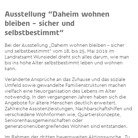
Ausstellung “Daheim wohnen
bleiben – sicher und
selbstbestimmt”
Bei der Ausstellung „Daheim wohnen bleiben – sicher
und selbstbestimmt“ vom 18. bis 25. Mai 2019 im
Landratsamt Wunsiedel dreht sich alles darum, wie man
bis ins hohe Alter selbstbestimmt leben und wohnen
kann.
Veränderte Ansprüche an das Zuhause und das soziale
Umfeld sowie gewandelte Familienstrukturen machen
vielfach eine Neuorganisation des Lebens im Alter
notwendig. In den vergangenen Jahren haben sich die
Angebote für ältere Menschen deutlich erweitert.
Zahlreiche Assistenzleistungen, Nachbarschaftshilfen und
verschiedene Wohnformen wie, Quartierskonzepte,
Seniorenhausgemeinschaften oder
generationenübergreifendes Wohnen sind entstanden.
Im Rahmen der dritten bayernweiten Aktionswoche „Zu