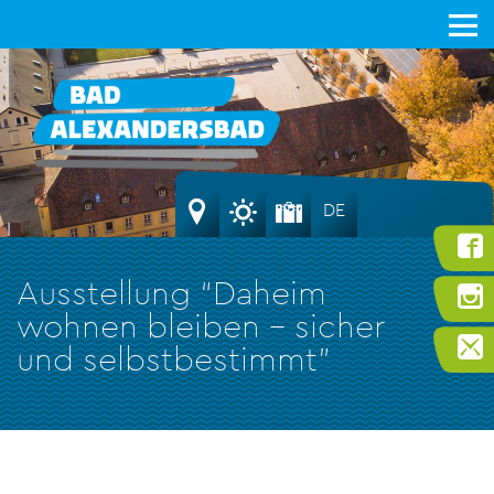
DE
Ausstellung “Daheim
wohnen bleiben – sicher
und selbstbestimmt”