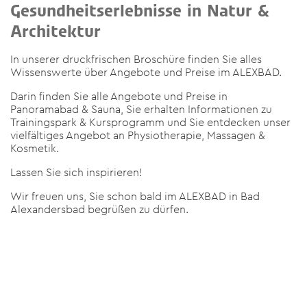
Gesundheitserlebnisse in Natur &
Architektur
In unserer druckfrischen Broschüre finden Sie alles
Wissenswerte über Angebote und Preise im ALEXBAD.
Darin finden Sie alle Angebote und Preise in
Panoramabad & Sauna, Sie erhalten Informationen zu
Trainingspark & Kursprogramm und Sie entdecken unser
vielfältiges Angebot an Physiotherapie, Massagen &
Kosmetik.
Lassen Sie sich inspirieren!
Wir freuen uns, Sie schon bald im ALEXBAD in Bad
Alexandersbad begrüßen zu dürfen.