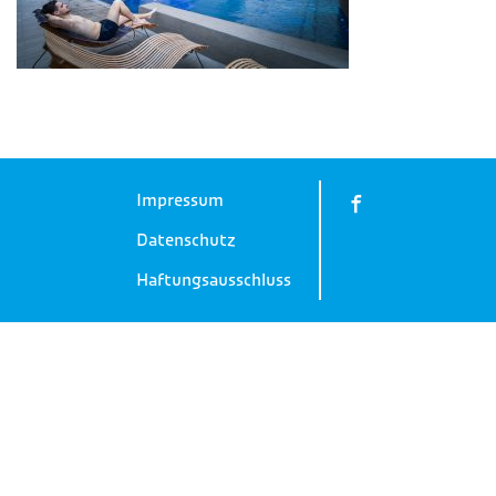
Impressum
Datenschutz
Haftungsausschluss