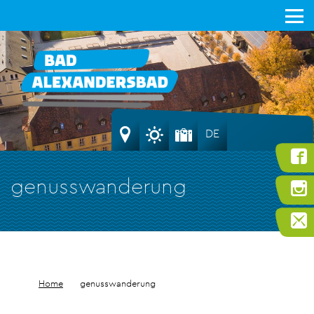
DE
genusswanderung
Home
genusswanderung