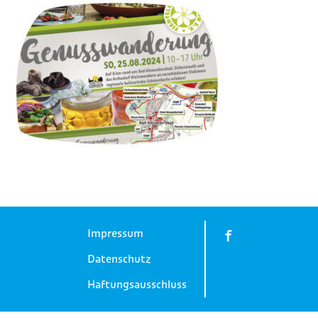
Impressum
Datenschutz
Haftungsausschluss